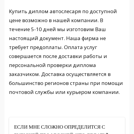
Купить диплом автослесаря по доступной
цене возможно в нашей компании. В
течение 5-10 дней мы изготовим Ваш
настоящий документ. Наша фирма не
требует предоплаты. Оплата услуг
совершается после доставки работы и
персональной проверки диплома
заказчиком. Доставка осуществляется в
большинство регионов страны при помощи
почтовой службы или курьером компании.
ЕСЛИ МНЕ СЛОЖНО ОПРЕДЕЛИТСЯ С