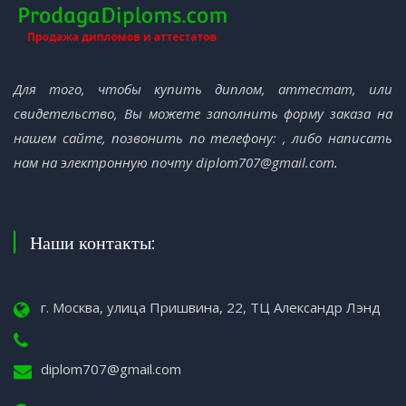
Для того, чтобы купить диплом, аттестат, или
свидетельство, Вы можете заполнить форму заказа на
нашем сайте, позвонить по телефону:
, либо написать
нам на электронную почту
diplom707@gmail.com
.
Наши контакты:
г. Москва, улица Пришвина, 22, ТЦ Александр Лэнд
diplom707@gmail.com