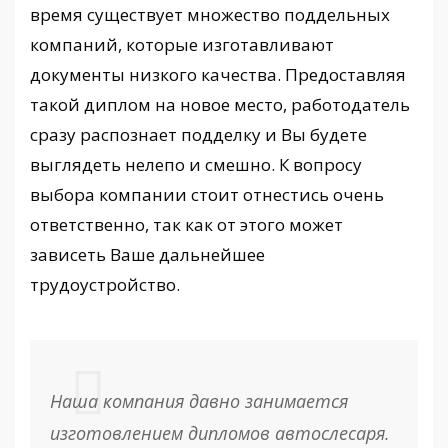
время существует множество поддельных
компаний, которые изготавливают
документы низкого качества. Предоставляя
такой диплом на новое место, работодатель
сразу распознает подделку и Вы будете
выглядеть нелепо и смешно. К вопросу
выбора компании стоит отнестись очень
ответственно, так как от этого может
зависеть Ваше дальнейшее
трудоустройство.
Наша компания давно занимается
изготовлением дипломов автослесаря.