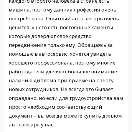
каждого второго человека в стране есть
машина, поэтому данная профессия очень
востребована. Опытный автослесарь очень
ценится, у него есть постоянные клиенты
которые доверяют свое средство
передвижения только ему. Обращаясь за
помощью в автосервис, хочется увидеть
хорошего профессионала, поэтому многие
работодатели уделяют большое внимание
наличию диплома при приеме на работу
новых сотрудников. Не всегда это бывает
оправдано, но если для трудоустройства вам
просто необходим соответствующий
документ – вы всегда можете купить диплом
автослесаря у нас.