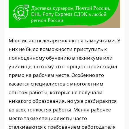
Доставка курьером, Почтой России,
DHL, Pony Express СДЭК в любой
регион России.
Многие автослесаря являются самоучками. У
них не было возможности приступить к
полноценному обучению в техникуме или
училище, поэтому этот процесс происходил
прямо на рабочем месте. Особенно это
касается специалистов с многолетним
опытом работы, которые не получали
никакого образования, но уже разбираются
во всех тонкостях работы. Меняя рабочее
место такие специалисты часто
сталкиваются с требованием работодателя