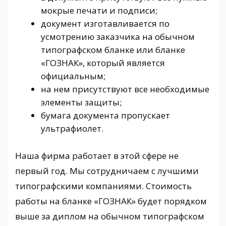
мокрые печати и подписи;
документ изготавливается по
усмотрению заказчика на обычном
типографском бланке или бланке
«ГОЗНАК», который является
официальным;
на нем присутствуют все необходимые
элементы защиты;
бумага документа пропускает
ультрафиолет.
Наша фирма работает в этой сфере не
первый год. Мы сотрудничаем с лучшими
типографскими компаниями. Стоимость
работы на бланке «ГОЗНАК» будет порядком
выше за диплом на обычном типографском