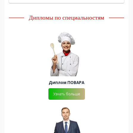
Дипломы по специальностям
Диплом ПОВАРА
Узнать больше