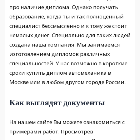
про наличие диплома. Однако получать
образование, когда ты и так полноценный
специалист бессмысленно и к тому же стоит
немалых денег. Специально для таких людей
создана наша компания. Мы занимаемся
изготовлением дипломов различных
специальностей. У нас возможно в короткие
сроки купить диплом автомеханика в
Москве или в любом другом городе России.
Как выглядят документы
На нашем сайте Вы можете ознакомиться с
примерами работ. Просмотрев