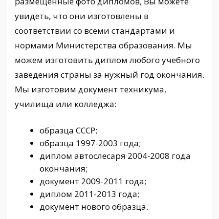
размещенные фото дипломов, Вы можете
увидеть, что они изготовлены в
соответствии со всеми стандартами и
нормами Министерства образования. Мы
можем изготовить диплом любого учебного
заведения страны за нужный год окончания.
Мы изготовим документ техникума,
училища или колледжа:
образца СССР;
образца 1997-2003 года;
диплом автослесаря 2004-2008 года
окончания;
документ 2009-2011 года;
диплом 2011-2013 года;
документ нового образца.