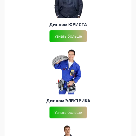
Диплом ЮРИСТА
Узнать больше
Диплом ЭЛЕКТРИКА
Узнать больше