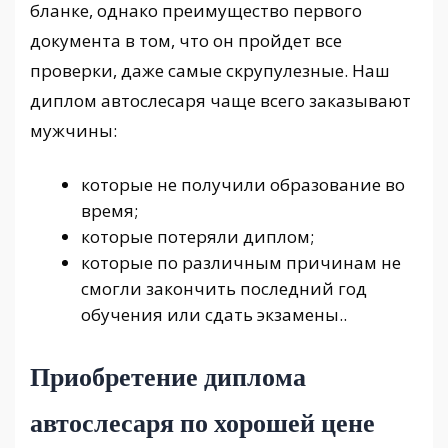
бланке, однако преимущество первого
документа в том, что он пройдет все
проверки, даже самые скрупулезные. Наш
диплом автослесаря чаще всего заказывают
мужчины:
которые не получили образование во
время;
которые потеряли диплом;
которые по различным причинам не
смогли закончить последний год
обучения или сдать экзамены..
Приобретение диплома
автослесаря по хорошей цене