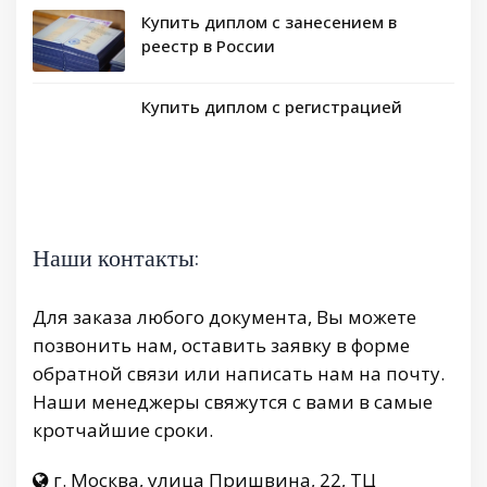
Купить диплом с занесением в
реестр в России
Купить диплом с регистрацией
Наши контакты:
Для заказа любого документа, Вы можете
позвонить нам, оставить заявку в форме
обратной связи или написать нам на почту.
Наши менеджеры свяжутся с вами в самые
кротчайшие сроки.
г. Москва, улица Пришвина, 22, ТЦ