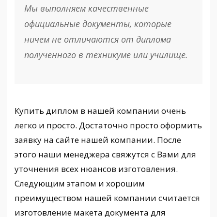
Мы выполняем качественные
официальные документы, которые
ничем не отличаются от диплома
полученного в техникуме или училище.
Купить диплом в нашей компании очень
легко и просто. Достаточно просто оформить
заявку на сайте нашей компании. После
этого наши менеджера свяжутся с Вами для
уточнения всех нюансов изготовления.
Следующим этапом и хорошим
преимуществом нашей компании считается
изготовление макета документа для