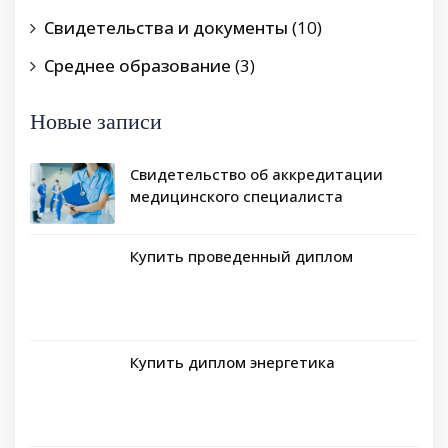
Свидетельства и документы
(10)
Среднее образование
(3)
Новые записи
Свидетельство об аккредитации
медицинского специалиста
Купить проведенный диплом
Купить диплом энергетика