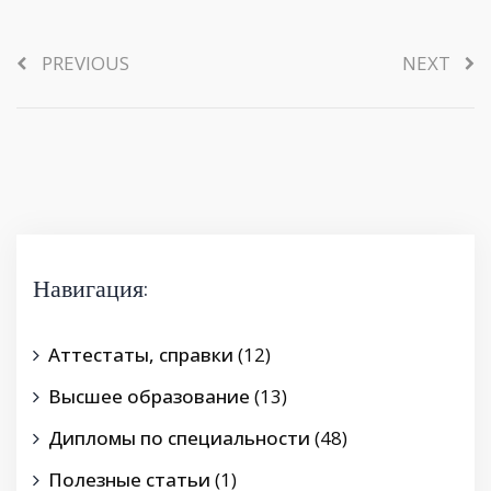
PREVIOUS
NEXT
Навигация:
Аттестаты, справки
(12)
Высшее образование
(13)
Дипломы по специальности
(48)
Полезные статьи
(1)