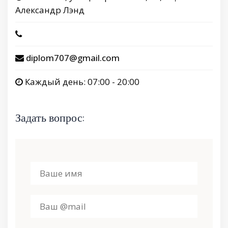
Александр Лэнд
diplom707@gmail.com
Каждый день: 07:00 - 20:00
Задать вопрос: