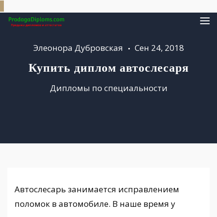
Элеонора Дубровская
Сен 24, 2018
Купить диплом автослесаря
Дипломы по специальности
Автослесарь занимается исправлением
поломок в автомобиле. В наше время у