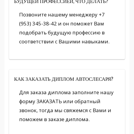
БУДУЩЕЙ ПРОФЕССИЕЙ, ЧТО ДЕЛАТЬ?
Позвоните нашему менеджеру +7
(953) 345-38-42 и он поможет Вам
подобрать будущую профессию в
соответствии с Вашими навыками.
КАК ЗАКАЗАТЬ ДИПЛОМ АВТОСЛЕСАРЯ?
Для заказа диплома заполните нашу
форму ЗАКАЗАТЬ или обратный
звонок, тогда мы свяжемся с Вами и
поможем в заказе диплома.