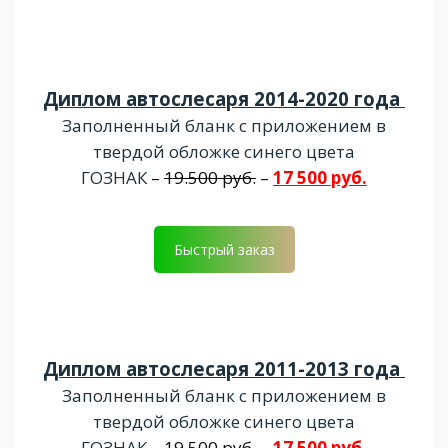
Диплом автослесаря 2014-2020 года
Заполненный бланк с приложением в
твердой обложке синего цвета
ГОЗНАК
–
19.500 руб.
–
17 500 руб.
Быстрый заказ
Диплом автослесаря 2011-2013 года
Заполненный бланк с приложением в
твердой обложке синего цвета
ГОЗНАК
–
19.500 руб.
–
17 500 руб.