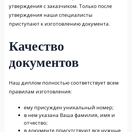
утверждения с заказчиком. Только после
утверждения наши специалисты
приступают к изготовлению документа.
Качество
документов
Наш диплом полностью соответствует всем
правилам изготовления:
ему присужден уникальный номер;
в нем указана Ваша фамилия, имя и
отчество;
в документе присутствуют все нужные