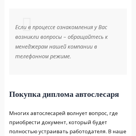
Если в процессе ознакомления у Вас
возникли вопросы – обращайтесь к
менеджерам нашей компании в
телефонном режиме.
Покупка диплома автослесаря
Многих автослесарей волнует вопрос, где
приобрести документ, который будет
полностью устраивать работодателя. В наше