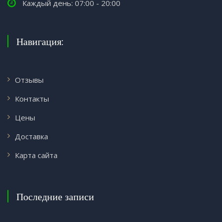
Каждый день: 07:00 - 20:00
Навигация:
Отзывы
Контакты
Цены
Доставка
Карта сайта
Последние записи