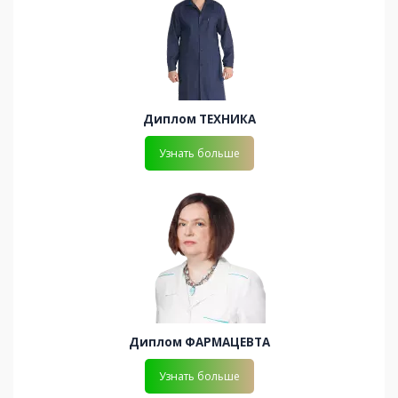
Диплом ТЕХНИКА
Узнать больше
Диплом ФАРМАЦЕВТА
Узнать больше