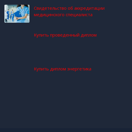
Свидетельство об аккредитации
медицинского специалиста
Купить проведенный диплом
Купить диплом энергетика