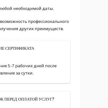
 любой необходимой даты.
 возможность профессионального
получения других преимуществ.
ИЕ СЕРТИФИКАТА
ние 5-7 рабочих дней после
вление за сутки.
К ПЕРЕД ОПЛАТОЙ УСЛУГ?