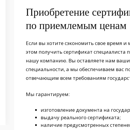
Приобретение сертифи
по приемлемым ценам
Если вы хотите сэкономить свое время и
этом получить сертификат специалиста п
нашу компанию. Вы оставляете нам ваши
специальности, а мы обеспечиваем вас 
отвечающим всем требованиям государст
Мы гарантируем:
изготовление документа на государ
выдачу реального сертификата;
наличие предусмотренных степене