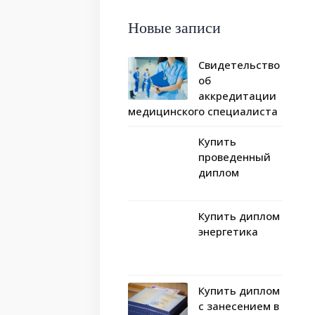
Новые записи
Свидетельство
об
аккредитации
медицинского специалиста
Купить
проведенный
диплом
Купить диплом
энергетика
Купить диплом
с занесением в