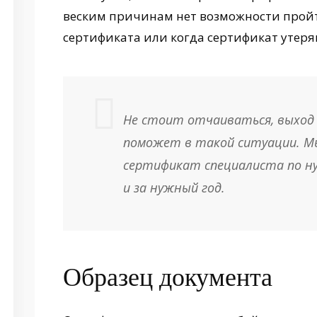
веским причинам нет возможности прой
сертификата или когда сертификат утеря
Не стоит отчаиваться, выход
поможет в такой ситуации. М
сертификат специалиста по н
и за нужный год.
Образец документа