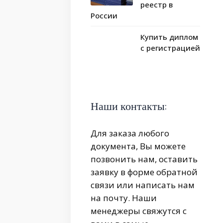
реестр в
России
Купить диплом
с регистрацией
Наши контакты:
Для заказа любого
документа, Вы можете
позвонить нам, оставить
заявку в форме обратной
связи или написать нам
на почту. Наши
менеджеры свяжутся с