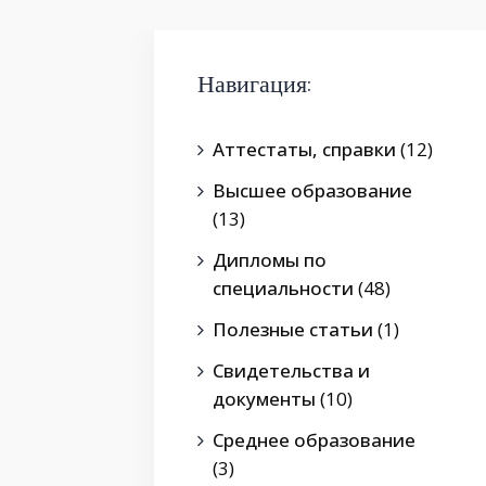
Навигация:
Аттестаты, справки
(12)
Высшее образование
(13)
Дипломы по
специальности
(48)
Полезные статьи
(1)
Свидетельства и
документы
(10)
Среднее образование
(3)