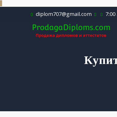
diplom707@gmail.com
7:00
Купит