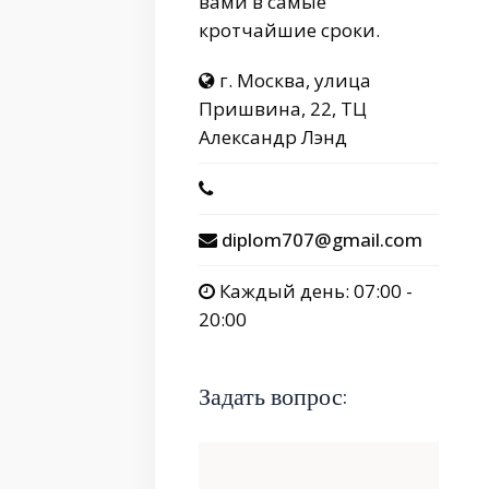
вами в самые
кротчайшие сроки.
г. Москва, улица
Пришвина, 22, ТЦ
Александр Лэнд
diplom707@gmail.com
Каждый день: 07:00 -
20:00
Задать вопрос: