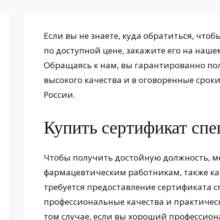
Если вы не знаете, куда обратиться, что
по доступной цене, закажите его на наше
Обращаясь к нам, вы гарантированно по
высокого качества и в оговоренные срок
России.
Купить сертификат спе
Чтобы получить достойную должность, 
фармацевтическим работникам, также ка
требуется предоставление сертификата с
профессиональные качества и практическ
том случае, если вы хороший профессиона