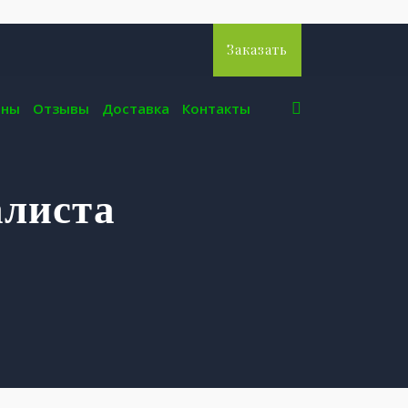
Заказать
ены
Отзывы
Доставка
Контакты
алиста