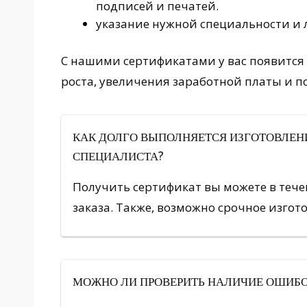
подписей и печатей.
указание нужной специальности и
С нашими сертификатами у вас появится
роста, увеличения заработной платы и 
КАК ДОЛГО ВЫПОЛНЯЕТСЯ ИЗГОТОВЛЕН
СПЕЦИАЛИСТА?
Получить сертификат вы можете в тече
заказа. Также, возможно срочное изгото
МОЖНО ЛИ ПРОВЕРИТЬ НАЛИЧИЕ ОШИБО