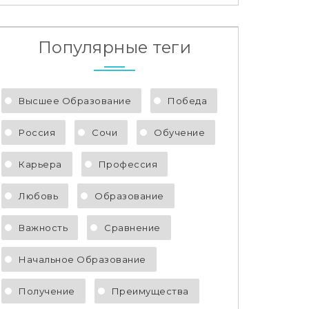
Популярные теги
Высшее Образование
Победа
Россия
Сочи
Обучение
Карьера
Профессия
Любовь
Образование
Важность
Сравнение
Начальное Образование
Получение
Преимущества