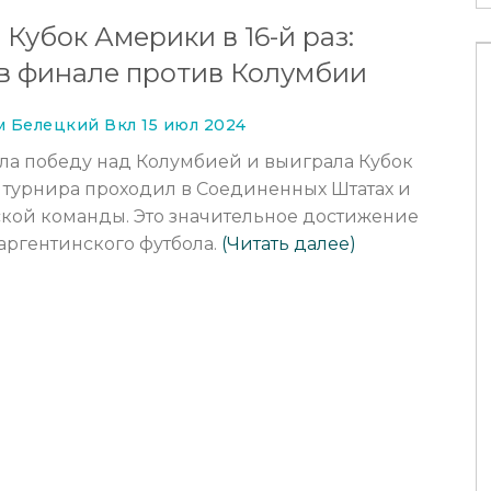
Кубок Америки в 16-й раз:
 в финале против Колумбии
 Белецкий Вкл 15 июл 2024
ала победу над Колумбией и выиграла Кубок
ч турнира проходил в Соединенных Штатах и
кой команды. Это значительное достижение
аргентинского футбола.
(Читать далее)