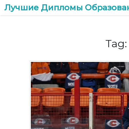
Лучшие Дипломы Образова
Tag: