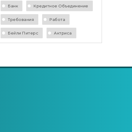
Банк
Кредитное Объединение
Требования
Работа
Бейли Питерс
Актриса