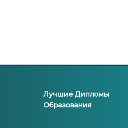
Лучшие Дипломы
Образования