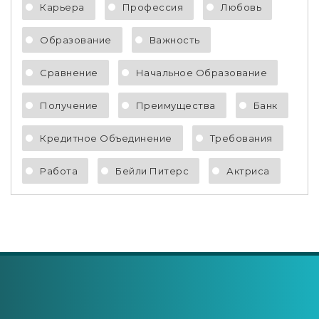
Карьера
Профессия
Любовь
Образование
Важность
Сравнение
Начальное Образование
Получение
Преимущества
Банк
Кредитное Объединение
Требования
Работа
Бейли Питерс
Актриса