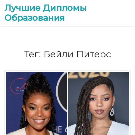
Лучшие Дипломы
Образования
Тег: Бейли Питерс