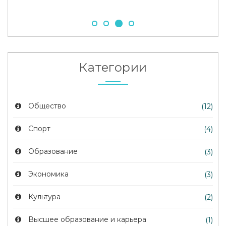
Категории
Общество
(12)
Спорт
(4)
Образование
(3)
Экономика
(3)
Культура
(2)
Высшее образование и карьера
(1)