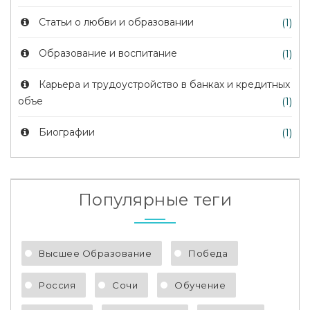
Статьи о любви и образовании
(1)
Образование и воспитание
(1)
Карьера и трудоустройство в банках и кредитных
объе
(1)
Биографии
(1)
Популярные теги
Высшее Образование
Победа
Россия
Сочи
Обучение