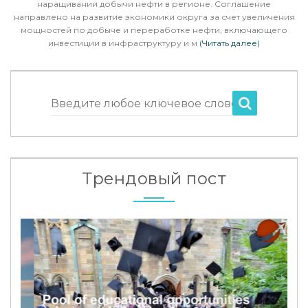
наращивании добычи нефти в регионе. Соглашение
направлено на развитие экономики округа за счет увеличения
мощностей по добыче и переработке нефти, включающего
инвестиции в инфраструктуру и м
(Читать далее)
Введите любое ключевое слово
Трендовый пост