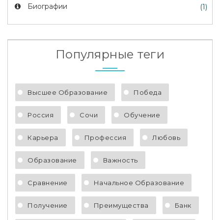
Биографии
(1)
Популярные теги
Высшее Образование
Победа
Россия
Сочи
Обучение
Карьера
Профессия
Любовь
Образование
Важность
Сравнение
Начальное Образование
Получение
Преимущества
Банк