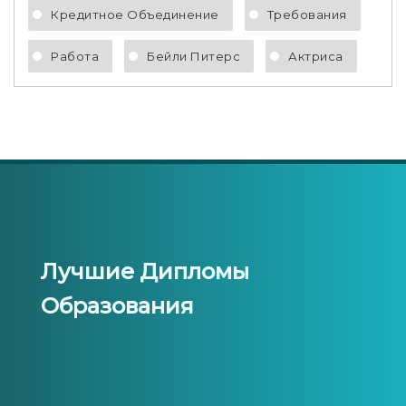
Кредитное Объединение
Требования
Работа
Бейли Питерс
Актриса
Лучшие Дипломы
Образования