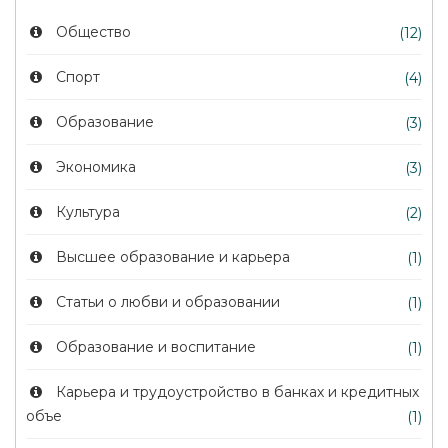
Общество
(12)
Спорт
(4)
Образование
(3)
Экономика
(3)
Культура
(2)
Высшее образование и карьера
(1)
Статьи о любви и образовании
(1)
Образование и воспитание
(1)
Карьера и трудоустройство в банках и кредитных
объе
(1)