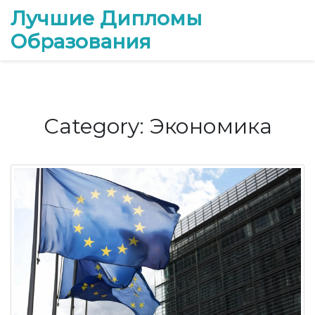
Лучшие Дипломы
Образования
Category: Экономика