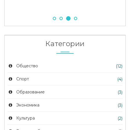
Категории
Общество
(12)
Спорт
(4)
Образование
(3)
Экономика
(3)
Культура
(2)