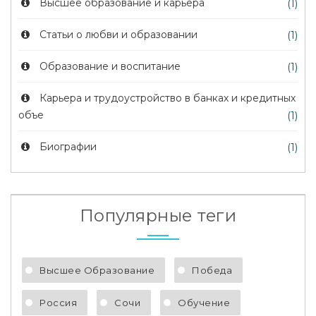
Высшее образование и карьера
(1)
Статьи о любви и образовании
(1)
Образование и воспитание
(1)
Карьера и трудоустройство в банках и кредитных
объе
(1)
Биографии
(1)
Популярные теги
Высшее Образование
Победа
Россия
Сочи
Обучение