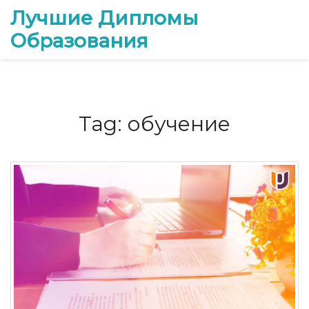
Лучшие Дипломы
Образования
Tag: обучение