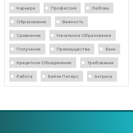
Карьера
Профессия
Любовь
Образование
Важность
Сравнение
Начальное Образование
Получение
Преимущества
Банк
Кредитное Объединение
Требования
Работа
Бейли Питерс
Актриса