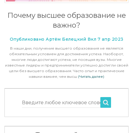
Почему высшее образование не
важно?
Опубликовано Артём Белецкий Вкл 7 апр 2023
В наши дни, получение высшего образования не является
обязательным условием для достижения успеха. Наоборот,
многие люди достигают успеха, не посещая вузы. Многие
известные лидеры и предприниматели успешно достигли своей
цели без высшего образования. Часто опыт и практические
навыки важнее, чем высш
(Читать далее)
Введите любое ключевое слово