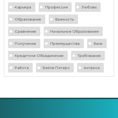
Карьера
Профессия
Любовь
Образование
Важность
Сравнение
Начальное Образование
Получение
Преимущества
Банк
Кредитное Объединение
Требования
Работа
Бейли Питерс
Актриса