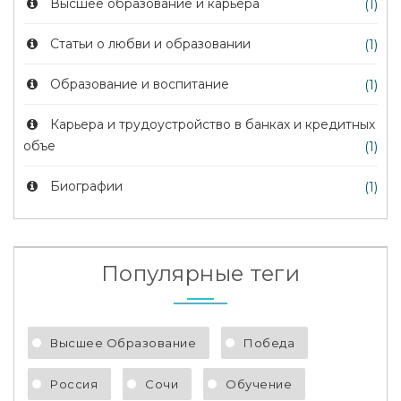
Высшее образование и карьера
(1)
Статьи о любви и образовании
(1)
Образование и воспитание
(1)
Карьера и трудоустройство в банках и кредитных
объе
(1)
Биографии
(1)
Популярные теги
Высшее Образование
Победа
Россия
Сочи
Обучение