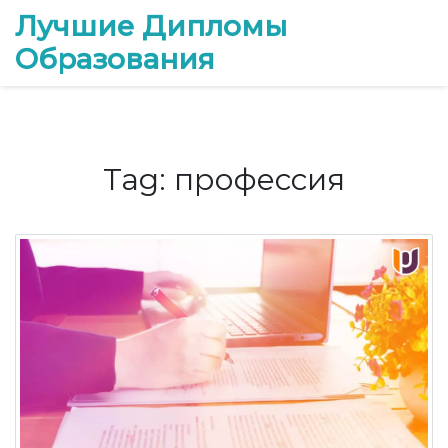
Лучшие Дипломы
Образования
Tag: профессия