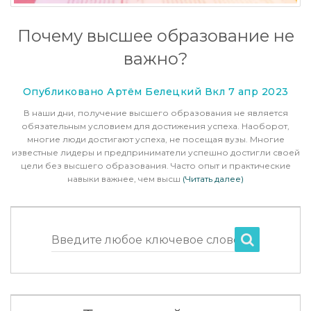
Почему высшее образование не
важно?
Опубликовано Артём Белецкий Вкл 7 апр 2023
В наши дни, получение высшего образования не является
обязательным условием для достижения успеха. Наоборот,
многие люди достигают успеха, не посещая вузы. Многие
известные лидеры и предприниматели успешно достигли своей
цели без высшего образования. Часто опыт и практические
навыки важнее, чем высш
(Читать далее)
Введите любое ключевое слово