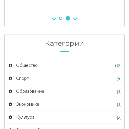
Категории
Общество
(12)
Спорт
(4)
Образование
(3)
Экономика
(3)
Культура
(2)