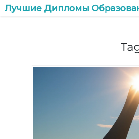
Лучшие Дипломы Образова
Tag