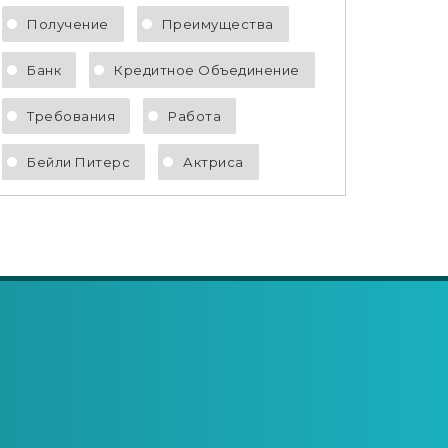
Получение
Преимущества
Банк
Кредитное Объединение
Требования
Работа
Бейли Питерс
Актриса