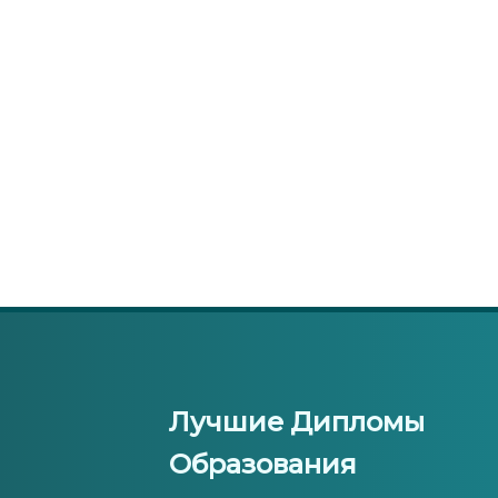
Лучшие Дипломы
Образования