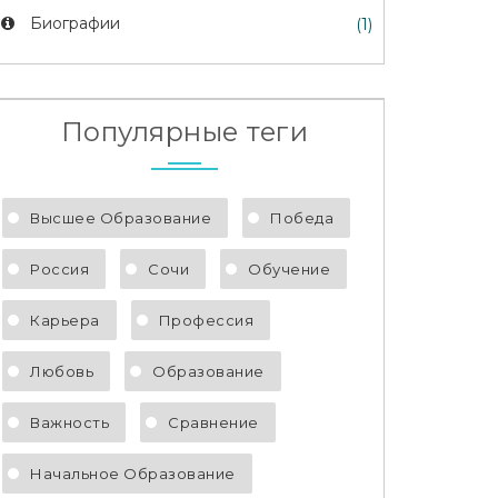
Биографии
(1)
Популярные теги
Высшее Образование
Победа
Россия
Сочи
Обучение
Карьера
Профессия
Любовь
Образование
Важность
Сравнение
Начальное Образование