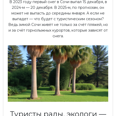
В 2023 году первый снег в Сочи выпал 15 декабря, в
2024-м — 20 декабря. В 2025-м, по прогнозам, он
может не выпасть до середины января. А если не
выпадет — что будет с туристическим сезоном?
Ведь зимой Сочи живёт не только за счёт пляжей, но
и за счёт горнолыжных курортов, которые зависят от
снега.
Туристы рады, экологи —