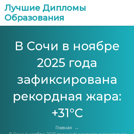
Лучшие Дипломы
Образования
В Сочи в ноябре
2025 года
зафиксирована
рекордная жара:
+31°C
Главная
→