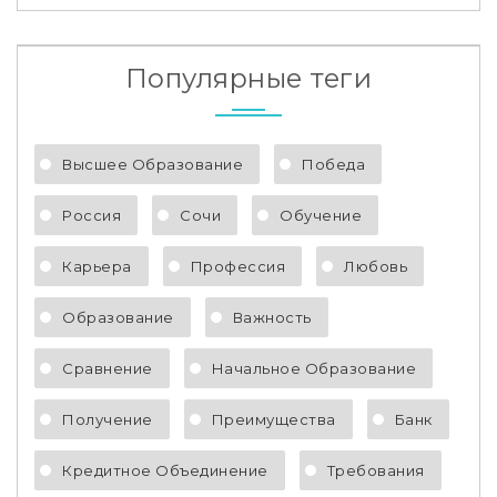
Популярные теги
Высшее Образование
Победа
Россия
Сочи
Обучение
Карьера
Профессия
Любовь
Образование
Важность
Сравнение
Начальное Образование
Получение
Преимущества
Банк
Кредитное Объединение
Требования