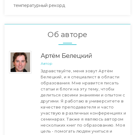
температурный рекорд
Об авторе
Артём Белецкий
Автор
Здравствуйте, меня зовут Артём
Белецкий, и я специалист в области
образования. Мне нравится писать
статьи и блоги на эту тему, чтобы
делиться своими знаниями и опытом с
другими. Я работаю в университете в
качестве преподавателя и часто
участвую в различных конференциях и
семинарах. Также я являюсь автором
нескольких книг по образованию. Моя
цель - помогать людям учиться и