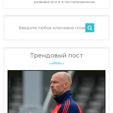
развиваться в этом направлении.
Введите любое ключевое слово
Трендовый пост