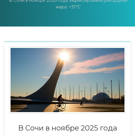
В Сочи в ноябре 2025 года зафиксирована рекордная
жара: +31°C
В Сочи в ноябре 2025 года