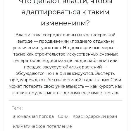
Что делают власти, чтобы
адаптироваться к таким
изменениям?
Власти пока сосредоточены на краткосрочной
выгоде — продвижении «позднего отдыха» и
увеличении турпотока. Но долгосрочные меры —
такие как строительство искусственных снежных
генераторов, модернизация водоснабжения или
посадка засухоустойчивых растений —
обсуждаются, но не финансируются. Эксперты
предупреждают: без инвестиций в адаптацию Сочи
может потерять свою уникальность — как курорт, как
экосистему, как место, где зима ещё имеет смысл.
Теги :
аномальная погода
Сочи
Краснодарский край
климатическое потепление