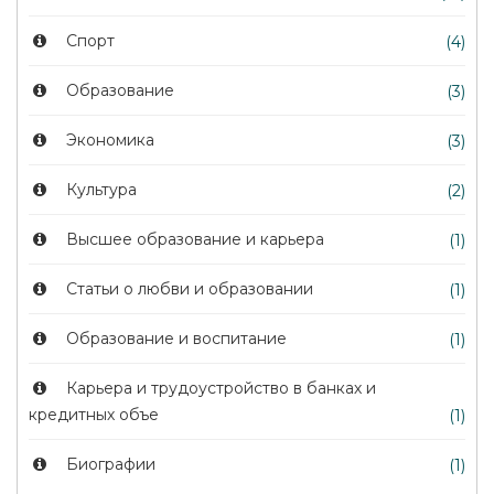
Спорт
(4)
Образование
(3)
Экономика
(3)
Культура
(2)
Высшее образование и карьера
(1)
Статьи о любви и образовании
(1)
Образование и воспитание
(1)
Карьера и трудоустройство в банках и
кредитных объе
(1)
Биографии
(1)