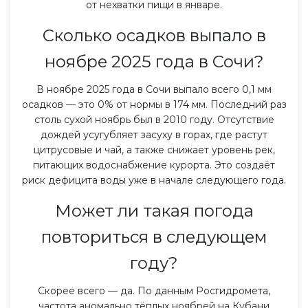
от нехватки пищи в январе.
Сколько осадков выпало в
ноябре 2025 года в Сочи?
В ноябре 2025 года в Сочи выпало всего 0,1 мм
осадков — это 0% от нормы в 174 мм. Последний раз
столь сухой ноябрь был в 2010 году. Отсутствие
дождей усугубляет засуху в горах, где растут
цитрусовые и чай, а также снижает уровень рек,
питающих водоснабжение курорта. Это создаёт
риск дефицита воды уже в начале следующего года.
Может ли такая погода
повториться в следующем
году?
Скорее всего — да. По данным Росгидромета,
частота аномально тёплых ноябрей на Кубани