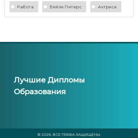
Работа
Бейли Питерс
Актриса
Лучшие Дипломы
Образования
© 2026. ВСЕ ПРАВА ЗАЩИЩЕНЫ.