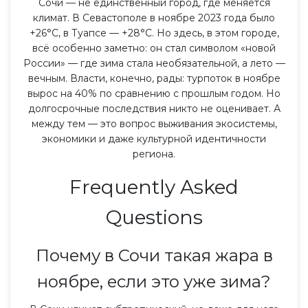
Сочи — не единственный город, где меняется
климат. В Севастополе в ноябре 2023 года было
+26°C, в Туапсе — +28°C. Но здесь, в этом городе,
всё особенно заметно: он стал символом «новой
России» — где зима стала необязательной, а лето —
вечным. Власти, конечно, рады: турпоток в ноябре
вырос на 40% по сравнению с прошлым годом. Но
долгосрочные последствия никто не оценивает. А
между тем — это вопрос выживания экосистемы,
экономики и даже культурной идентичности
региона.
Frequently Asked
Questions
Почему в Сочи такая жара в
ноябре, если это уже зима?