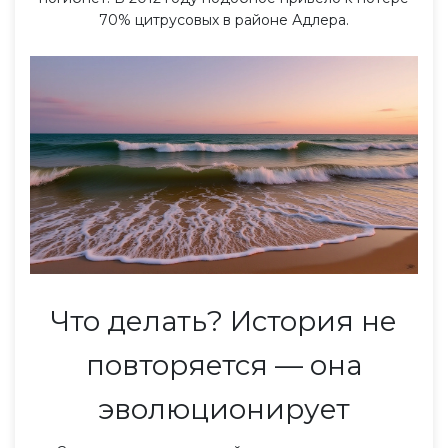
70% цитрусовых в районе Адлера.
Что делать? История не
повторяется — она
эволюционирует