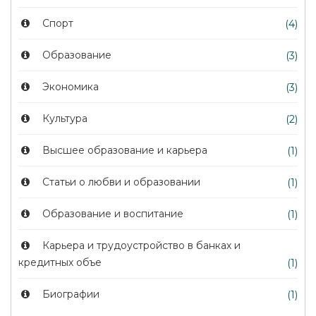
Спорт
(4)
Образование
(3)
Экономика
(3)
Культура
(2)
Высшее образование и карьера
(1)
Статьи о любви и образовании
(1)
Образование и воспитание
(1)
Карьера и трудоустройство в банках и
кредитных объе
(1)
Биографии
(1)