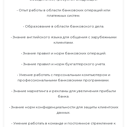
• Опыт работы в области банковских операций или
платежных систем.
• Образование в области банковского дела.
• Знание английского языка для общения с зарубежными
клиентами.
• Знание правил и норм банковских операций.
• Знание правил и норм бухгалтерского учета.
• Умение работать с персональным компьютером и
профессиональными банковскими программами.
• Знание маркетинга и рекламы для увеличения прибыли
банка.
• Знание норм конфиденциальности для защиты клиентских
данных.
• Умение работать в команде и постоянное стремление к