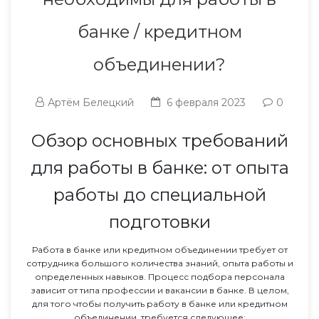
банке / кредитном
объединении?
Артём Белецкий
6 февраля 2023
0
Обзор основных требований
для работы в банке: от опыта
работы до специальной
подготовки
Работа в банке или кредитном объединении требует от
сотрудника большого количества знаний, опыта работы и
определенных навыков. Процесс подбора персонала
зависит от типа профессии и вакансии в банке. В целом,
для того чтобы получить работу в банке или кредитном
объединении, требуется следующее: