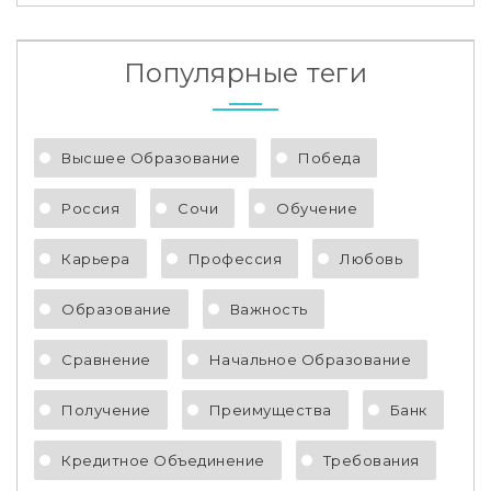
Популярные теги
Высшее Образование
Победа
Россия
Сочи
Обучение
Карьера
Профессия
Любовь
Образование
Важность
Сравнение
Начальное Образование
Получение
Преимущества
Банк
Кредитное Объединение
Требования