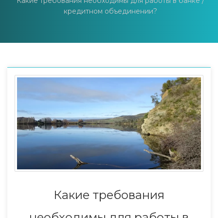
Какие требования необходимы для работы в банке /
кредитном объединении?
Какие требования
необходимы для работы в