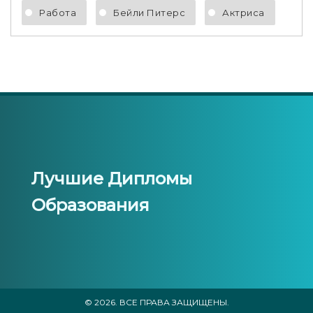
Работа
Бейли Питерс
Актриса
Лучшие Дипломы
Образования
© 2026. ВСЕ ПРАВА ЗАЩИЩЕНЫ.