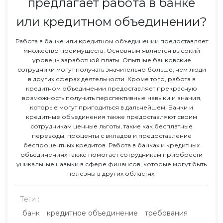
предлагает работа в банке
или кредитном объединении?
Работа в банке или кредитном объединении предоставляет
множество преимуществ. Основным является высокий
уровень заработной платы. Опытные банковские
сотрудники могут получать значительно больше, чем люди
в других сферах деятельности. Кроме того, работа в
кредитном объединении предоставляет прекрасную
возможность получить перспективные навыки и знания,
которые могут пригодиться в дальнейшем. Банки и
кредитные объединения также предоставляют своим
сотрудникам ценные льготы, такие как бесплатные
переводы, проценты с вкладов и предоставление
беспроцентных кредитов. Работа в банках и кредитных
объединениях также помогает сотрудникам приобрести
уникальные навыки в сфере финансов, которые могут быть
полезны в других областях.
Теги :
банк
кредитное объединение
требования