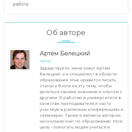
работа
Об авторе
Артём Белецкий
Автор
Здравствуйте, меня зовут Артём
Белецкий, и я специалист в области
образования. Мне нравится писать
статьи и блоги на эту тему, чтобы
делиться своими знаниями и опытом с
другими. Я работаю в университете в
качестве преподавателя и часто
участвую в различных конференциях и
семинарах. Также я являюсь автором
нескольких книг по образованию. Моя
цель - помогать людям учиться и