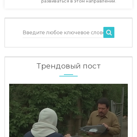
развиваться в этом направлении.
Введите любое ключевое слово
Трендовый пост