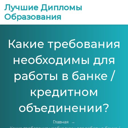
Лучшие Дипломы
Образования
Какие требования
необходимы для
работы в банке /
кредитном
объединении?
Главная
→