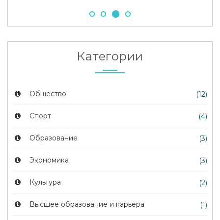
Категории
Общество
(12)
Спорт
(4)
Образование
(3)
Экономика
(3)
Культура
(2)
Высшее образование и карьера
(1)