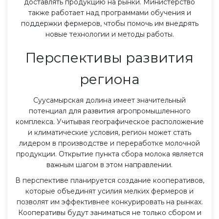
доставлять продукцию на рынки. Министерство
также работает над программами обучения и
поддержки фермеров, чтобы помочь им внедрять
новые технологии и методы работы.
Перспективы развития
региона
Суусамырская долина имеет значительный
потенциал для развития агропромышленного
комплекса. Учитывая географическое расположение
и климатические условия, регион может стать
лидером в производстве и переработке молочной
продукции. Открытие пункта сбора молока является
важным шагом в этом направлении.
В перспективе планируется создание кооперативов,
которые объединят усилия мелких фермеров и
позволят им эффективнее конкурировать на рынках.
Кооперативы будут заниматься не только сбором и