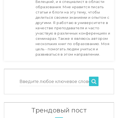
Белецкий, и я специалист в области
образования. Мне нравится писать
статьи и блоги на эту тему, чтобы
делиться своими знаниями и опытом с
другими. Я работаю в университете в
качестве преподавателя и часто
участвую в различных конференциях и
семинарах. Также я являюсь автором
нескольких книг по образованию. Моя
цель - помогать людям учиться и
развиваться в этом направлении.
Введите любое ключевое слово
Трендовый пост