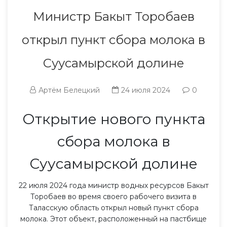
Министр Бакыт Торобаев
открыл пункт сбора молока в
Суусамырской долине
Артём Белецкий
24 июля 2024
0
Открытие нового пункта
сбора молока в
Суусамырской долине
22 июля 2024 года министр водных ресурсов Бакыт
Торобаев во время своего рабочего визита в
Таласскую область открыл новый пункт сбора
молока. Этот объект, расположенный на пастбище