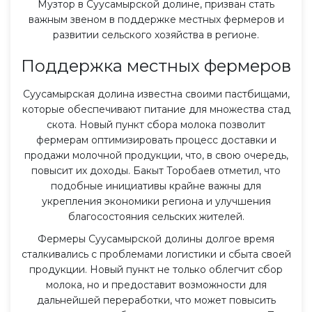
Музтор в Суусамырской долине, призван стать
важным звеном в поддержке местных фермеров и
развитии сельского хозяйства в регионе.
Поддержка местных фермеров
Суусамырская долина известна своими пастбищами,
которые обеспечивают питание для множества стад
скота. Новый пункт сбора молока позволит
фермерам оптимизировать процесс доставки и
продажи молочной продукции, что, в свою очередь,
повысит их доходы. Бакыт Торобаев отметил, что
подобные инициативы крайне важны для
укрепления экономики региона и улучшения
благосостояния сельских жителей.
Фермеры Суусамырской долины долгое время
сталкивались с проблемами логистики и сбыта своей
продукции. Новый пункт не только облегчит сбор
молока, но и предоставит возможности для
дальнейшей переработки, что может повысить