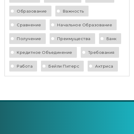
Образование
Важность
Сравнение
Начальное Образование
Получение
Преимущества
Банк
Кредитное Объединение
Требования
Работа
Бейли Питерс
Актриса