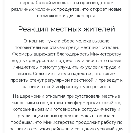
переработкой молока, но и производством
различных молочных продуктов, что откроет новые
возможности для экспорта.
Реакция местных жителей
Открытие пункта сбора молока вызвало
положительные отзывы среди местных жителей.
Фермеры выражают благодарность Министерству
водных ресурсов за поддержку и верят, что новые
инициативы помогут улучшить их условия труда и
жизнь. Сельские жители надеются, что такие
проекты станут регулярной практикой и приведут к
развитию всей инфраструктуры региона.
На церемонии открытия присутствовали местные
чиновники и представители фермерских хозяйств,
которые выразили готовность к сотрудничеству и
реализации новых проектов. Бакыт Торобаев
пообещал, что Министерство продолжит работу по
развитию сельских районов и созданию условий для