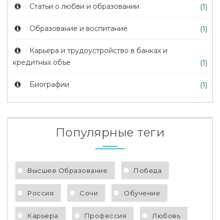
Статьи о любви и образовании
(1)
Образование и воспитание
(1)
Карьера и трудоустройство в банках и
кредитных объе
(1)
Биографии
(1)
Популярные теги
Высшее Образование
Победа
Россия
Сочи
Обучение
Карьера
Профессия
Любовь