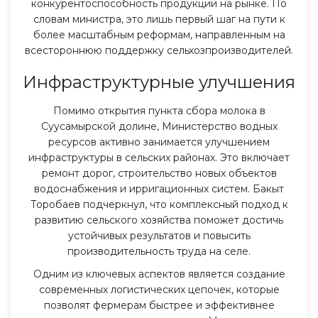
конкурентоспособность продукции на рынке. По
словам министра, это лишь первый шаг на пути к
более масштабным реформам, направленным на
всестороннюю поддержку сельхозпроизводителей.
Инфраструктурные улучшения
Помимо открытия пункта сбора молока в
Суусамырской долине, Министерство водных
ресурсов активно занимается улучшением
инфраструктуры в сельских районах. Это включает
ремонт дорог, строительство новых объектов
водоснабжения и ирригационных систем. Бакыт
Торобаев подчеркнул, что комплексный подход к
развитию сельского хозяйства поможет достичь
устойчивых результатов и повысить
производительность труда на селе.
Одним из ключевых аспектов является создание
современных логистических цепочек, которые
позволят фермерам быстрее и эффективнее