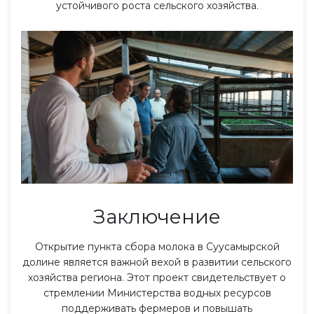
устойчивого роста сельского хозяйства.
Заключение
Открытие пункта сбора молока в Суусамырской
долине является важной вехой в развитии сельского
хозяйства региона. Этот проект свидетельствует о
стремлении Министерства водных ресурсов
поддерживать фермеров и повышать