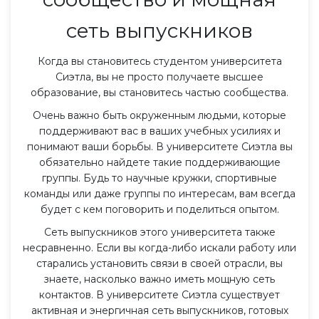
сеть выпускников
Когда вы становитесь студентом университета
Сиэтла, вы не просто получаете высшее
образование, вы становитесь частью сообщества.
Очень важно быть окруженным людьми, которые
поддерживают вас в ваших учебных усилиях и
понимают ваши борьбы. В университете Сиэтла вы
обязательно найдете такие поддерживающие
группы. Будь то научные кружки, спортивные
команды или даже группы по интересам, вам всегда
будет с кем поговорить и поделиться опытом.
Сеть выпускников этого университета также
несравненно. Если вы когда-либо искали работу или
старались установить связи в своей отрасли, вы
знаете, насколько важно иметь мощную сеть
контактов. В университете Сиэтла существует
активная и энергичная сеть выпускников, готовых