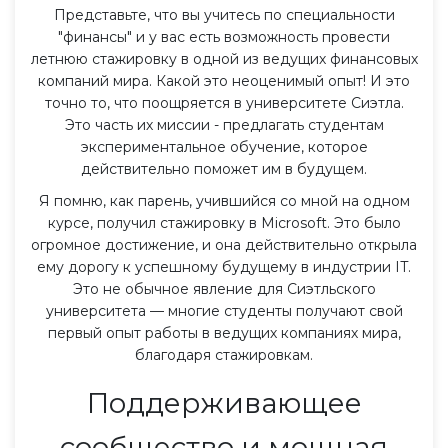
Представьте, что вы учитесь по специальности
"финансы" и у вас есть возможность провести
летнюю стажировку в одной из ведущих финансовых
компаний мира. Какой это неоценимый опыт! И это
точно то, что поощряется в университете Сиэтла.
Это часть их миссии - предлагать студентам
экспериментальное обучение, которое
действительно поможет им в будущем.
Я помню, как парень, учившийся со мной на одном
курсе, получил стажировку в Microsoft. Это было
огромное достижение, и она действительно открыла
ему дорогу к успешному будущему в индустрии IT.
Это не обычное явление для Сиэтльского
университета — многие студенты получают свой
первый опыт работы в ведущих компаниях мира,
благодаря стажировкам.
Поддерживающее
сообщество и мощная