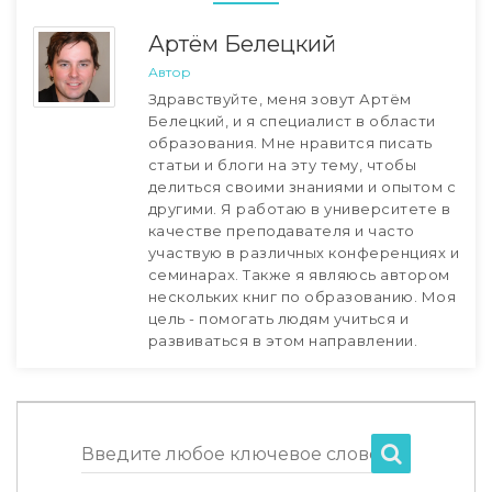
Артём Белецкий
Автор
Здравствуйте, меня зовут Артём
Белецкий, и я специалист в области
образования. Мне нравится писать
статьи и блоги на эту тему, чтобы
делиться своими знаниями и опытом с
другими. Я работаю в университете в
качестве преподавателя и часто
участвую в различных конференциях и
семинарах. Также я являюсь автором
нескольких книг по образованию. Моя
цель - помогать людям учиться и
развиваться в этом направлении.
Введите любое ключевое слово