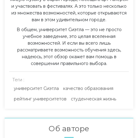
и участвовать в фестивалях. А это только несколько
из множества возможностей, которые открываются
вам в этом удивительном городе.
В общем, университет Сиэтла — это не просто
учебное заведение, это целая вселенная
возможностей. И если вы всего лишь
рассматриваете возможность обучения здесь,
надеюсь, этот обзор окажет вам помощь в
совершении правильного выбора.
Теги :
университет Сиэтла
качество образования
рейтинг университетов
студенческая жизнь
Об авторе