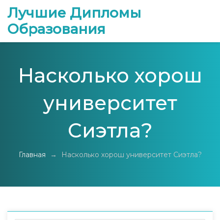
Лучшие Дипломы
Образования
Насколько хорош
университет
Сиэтла?
Главная
→
Насколько хорош университет Сиэтла?