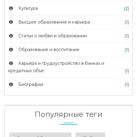
Культура
(2)
Высшее образование и карьера
(1)
Статьи о любви и образовании
(1)
Образование и воспитание
(1)
Карьера и трудоустройство в банках и
кредитных объе
(1)
Биографии
(1)
Популярные теги