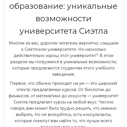
образование: уникальные
возможности
университета Сиэтла
Многие из вас, дорогие читатели, вероятно, слышали
о Сиэтлском университете. Но насколько
действительно хорош этот университет? В этом
разделе мы погрузимся в уникальные возможности,
которые предлагаются студентам этого учебного
заведения.
Первое, что обычно приходит на ум — это широкий
спектр предлагаемых курсов. От биологии до
финансов, от математики до искусств — университет
Сиэтла предлагает курсы на любой вкус. Честно
говоря, вам может быть трудно решить, что именно
выбрать. Но не волнуйтесь, есть консультанты,
которые помогут вам найти то, что лучше всего
подходит именно вам.