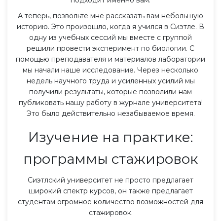
А теперь, позвольте мне рассказать вам небольшую
историю. Это произошло, когда я учился в Сиэтле. В
одну из учебных сессий мы вместе с группой
решили провести эксперимент по биологии. С
помощью преподавателя и материалов лаборатории
мы начали наше исследование. Через несколько
недель научного труда и усиленных усилий мы
получили результаты, которые позволили нам
публиковать нашу работу в журнале университета!
Это было действительно незабываемое время.
Изучение на практике:
программы стажировок
Сиэтлский университет не просто предлагает
широкий спектр курсов, он также предлагает
студентам огромное количество возможностей для
стажировок.