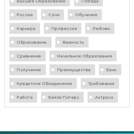
Высшее Образование
Победа
Россия
Сочи
Обучение
Карьера
Профессия
Любовь
Образование
Важность
Сравнение
Начальное Образование
Получение
Преимущества
Банк
Кредитное Объединение
Требования
Работа
Бейли Питерс
Актриса