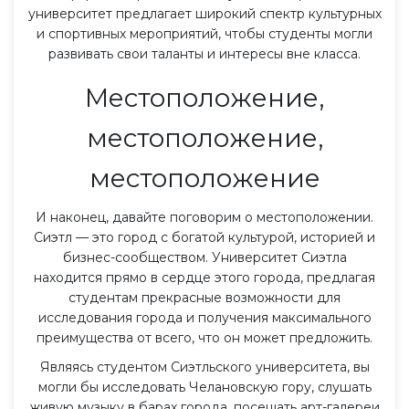
университет предлагает широкий спектр культурных
и спортивных мероприятий, чтобы студенты могли
развивать свои таланты и интересы вне класса.
Местоположение,
местоположение,
местоположение
И наконец, давайте поговорим о местоположении.
Сиэтл — это город с богатой культурой, историей и
бизнес-сообществом. Университет Сиэтла
находится прямо в сердце этого города, предлагая
студентам прекрасные возможности для
исследования города и получения максимального
преимущества от всего, что он может предложить.
Являясь студентом Сиэтльского университета, вы
могли бы исследовать Челановскую гору, слушать
живую музыку в барах города, посещать арт-галереи