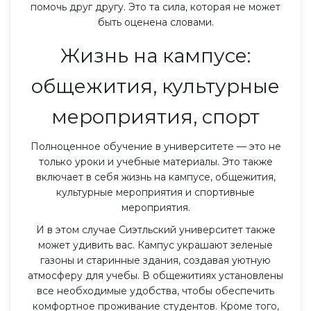
помочь друг другу. Это та сила, которая не может
быть оценена словами.
Жизнь на кампусе:
общежития, культурные
мероприятия, спорт
Полноценное обучение в университете — это не
только уроки и учебные материалы. Это также
включает в себя жизнь на кампусе, общежития,
культурные мероприятия и спортивные
мероприятия.
И в этом случае Сиэтльский университет также
может удивить вас. Кампус украшают зеленые
газоны и старинные здания, создавая уютную
атмосферу для учебы. В общежитиях установлены
все необходимые удобства, чтобы обеспечить
комфортное проживание студентов. Кроме того,