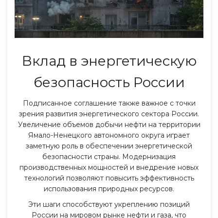
Вклад в энергетическую
безопасность России
Подписанное соглашение также важное с точки
зрения развития энергетического сектора России.
Увеличение объемов добычи нефти на территории
Ямало-Ненецкого автономного округа играет
заметную роль в обеспечении энергетической
безопасности страны. Модернизация
производственных мощностей и внедрение новых
технологий позволяют повысить эффективность
использования природных ресурсов.
Эти шаги способствуют укреплению позиций
России на мировом рынке нефти и газа, что