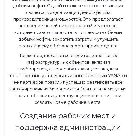
добычи нефти. Одной из ключевых составляющих
является модернизация действующих
производственных мощностей. Это предполагает
внедрение новейших технологий и методов,
которые позволят значительно повысить объемы
добычи нефти, сократить затраты и улучшить
экологическую безопасность производства.
Также предполагается строительство новых
инфраструктурных объектов, включая
трубопроводы, перерабатывающие заводы и
транспортные узлы. Богатый опыт компании YANAo и
её партнеров позволит успешно реализовать все
запланированные мероприятия. Эти шаги помогут не
только обновить существующие мощности, но и
создать новые рабочие места.
Создание рабочих мест и
поддержка администрации