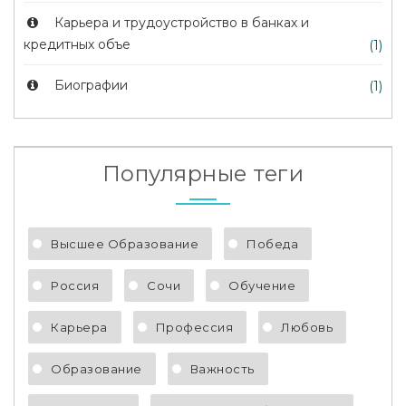
Карьера и трудоустройство в банках и
кредитных объе
(1)
Биографии
(1)
Популярные теги
Высшее Образование
Победа
Россия
Сочи
Обучение
Карьера
Профессия
Любовь
Образование
Важность