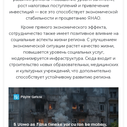
рост налоговых поступлений и привлечение
инвестиций — все это способствует экономической
стабильности и процветанию ЯНАО.
Кроме прямого экономического эффекта,
сотрудничество также имеет позитивное влияние на
социальные аспекты жизни региона. С улучшением
экономической ситуации растет качество жизни,
повышается уровень социальных услуг,
модернизируется инфраструктура. Сюда входит и
строительство новых образовательных, медицинских
и культурных учреждений, что дополнительно
способствует устойчивому развитию региона.