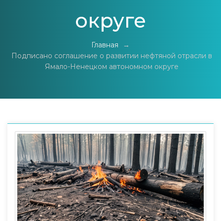
округе
Главная
→
Подписано соглашение о развитии нефтяной отрасли в
Ямало-Ненецком автономном округе