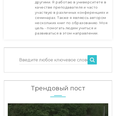
другими. Я работаю в университете в
качестве преподавателя и часто
участвую в различных конференциях и
семинарах. Также я являюсь автором
нескольких книг по образованию. Моя
цель - помогать людям учиться и
развиваться в этом направлении.
Введите любое ключевое слово
Трендовый пост