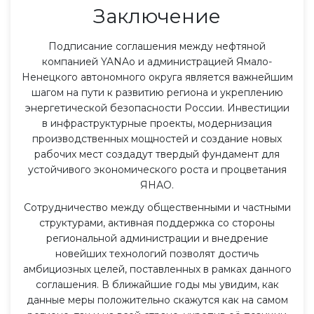
Заключение
Подписание соглашения между нефтяной
компанией YANAo и администрацией Ямало-
Ненецкого автономного округа является важнейшим
шагом на пути к развитию региона и укреплению
энергетической безопасности России. Инвестиции
в инфраструктурные проекты, модернизация
производственных мощностей и создание новых
рабочих мест создадут твердый фундамент для
устойчивого экономического роста и процветания
ЯНАО.
Сотрудничество между общественными и частными
структурами, активная поддержка со стороны
региональной администрации и внедрение
новейших технологий позволят достичь
амбициозных целей, поставленных в рамках данного
соглашения. В ближайшие годы мы увидим, как
данные меры положительно скажутся как на самом