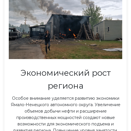
Экономический рост
региона
Особое внимание уделяется развитию экономики
Ямало-Ненецкого автономного округа. Увеличение
объемов добычи нефти и расширение
производственных мощностей создают новые
возможности для экономического подъема и
развития региона. Повышение уровня занятости,