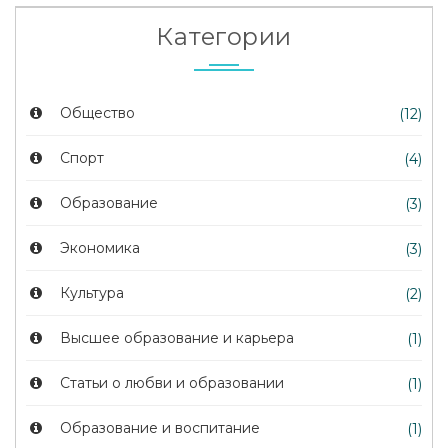
Категории
Общество
(12)
Спорт
(4)
Образование
(3)
Экономика
(3)
Культура
(2)
Высшее образование и карьера
(1)
Статьи о любви и образовании
(1)
Образование и воспитание
(1)