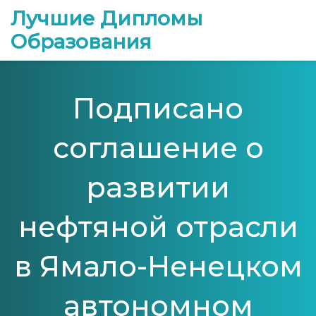
Лучшие Дипломы
Образования
Подписано
соглашение о
развитии
нефтяной отрасли
в Ямало-Ненецком
автономном