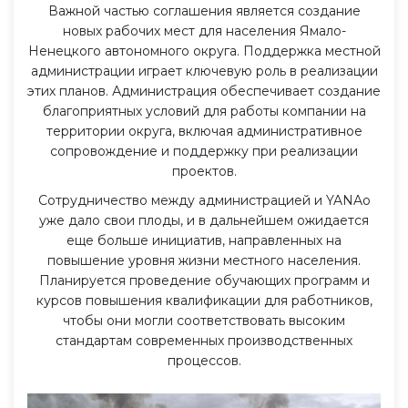
Важной частью соглашения является создание
новых рабочих мест для населения Ямало-
Ненецкого автономного округа. Поддержка местной
администрации играет ключевую роль в реализации
этих планов. Администрация обеспечивает создание
благоприятных условий для работы компании на
территории округа, включая административное
сопровождение и поддержку при реализации
проектов.
Сотрудничество между администрацией и YANAo
уже дало свои плоды, и в дальнейшем ожидается
еще больше инициатив, направленных на
повышение уровня жизни местного населения.
Планируется проведение обучающих программ и
курсов повышения квалификации для работников,
чтобы они могли соответствовать высоким
стандартам современных производственных
процессов.