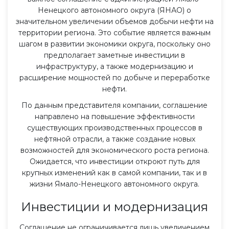
Ненецкого автономного округа (ЯНАО) о
значительном увеличении объемов добычи нефти на
территории региона. Это событие является важным
шагом в развитии экономики округа, поскольку оно
предполагает заметные инвестиции в
инфраструктуру, а также модернизацию и
расширение мощностей по добыче и переработке
нефти.
По данным представителя компании, соглашение
направлено на повышение эффективности
существующих производственных процессов в
нефтяной отрасли, а также создание новых
возможностей для экономического роста региона.
Ожидается, что инвестиции откроют путь для
крупных изменений как в самой компании, так и в
жизни Ямало-Ненецкого автономного округа.
Инвестиции и модернизация
Соглашение не ограничивается лишь увеличением