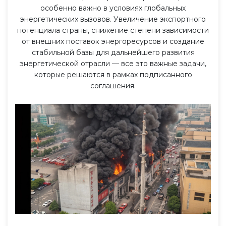
особенно важно в условиях глобальных
энергетических вызовов. Увеличение экспортного
потенциала страны, снижение степени зависимости
от внешних поставок энергоресурсов и создание
стабильной базы для дальнейшего развития
энергетической отрасли — все это важные задачи,
которые решаются в рамках подписанного
соглашения.