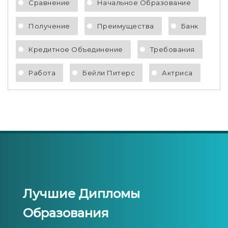
Сравнение
Начальное Образование
Получение
Преимущества
Банк
Кредитное Объединение
Требования
Работа
Бейли Питерс
Актриса
Лучшие Дипломы
Образования