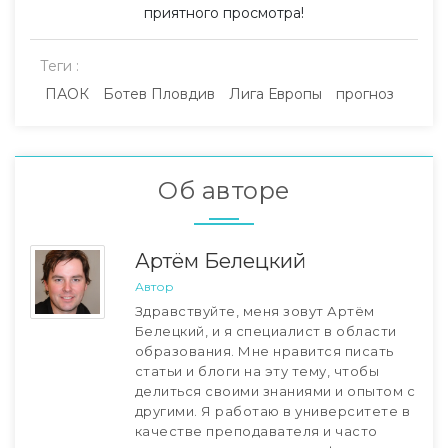
приятного просмотра!
Теги :
ПАОК
Ботев Пловдив
Лига Европы
прогноз
Об авторе
Артём Белецкий
Автор
Здравствуйте, меня зовут Артём
Белецкий, и я специалист в области
образования. Мне нравится писать
статьи и блоги на эту тему, чтобы
делиться своими знаниями и опытом с
другими. Я работаю в университете в
качестве преподавателя и часто