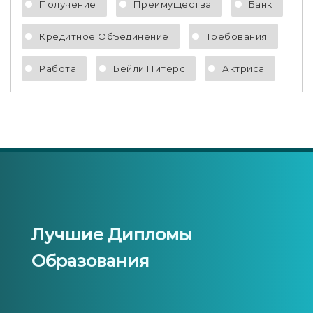
Получение
Преимущества
Банк
Кредитное Объединение
Требования
Работа
Бейли Питерс
Актриса
Лучшие Дипломы
Образования