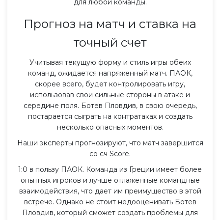
для любой команды.
Прогноз на матч и ставка на
точный счет
Учитывая текущую форму и стиль игры обеих
команд, ожидается напряженный матч. ПАОК,
скорее всего, будет контролировать игру,
использовав свои сильные стороны в атаке и
середине поля. Ботев Пловдив, в свою очередь,
постарается сыграть на контратаках и создать
несколько опасных моментов.
Наши эксперты прогнозируют, что матч завершится
со сч Score.
1:0 в пользу ПАОК. Команда из Греции имеет более
опытных игроков и лучше отлаженные командные
взаимодействия, что дает им преимущество в этой
встрече. Однако не стоит недооценивать Ботев
Пловдив, который сможет создать проблемы для