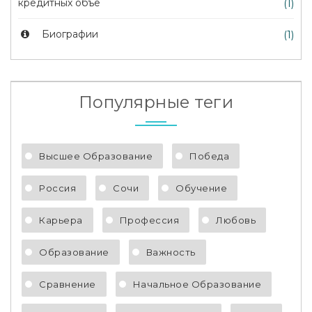
кредитных объе
(1)
Биографии
(1)
Популярные теги
Высшее Образование
Победа
Россия
Сочи
Обучение
Карьера
Профессия
Любовь
Образование
Важность
Сравнение
Начальное Образование