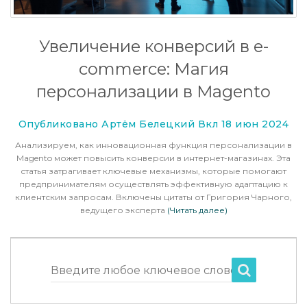
Увеличение конверсий в e-
commerce: Магия
персонализации в Magento
Опубликовано Артём Белецкий Вкл 18 июн 2024
Анализируем, как инновационная функция персонализации в
Magento может повысить конверсии в интернет-магазинах. Эта
статья затрагивает ключевые механизмы, которые помогают
предпринимателям осуществлять эффективную адаптацию к
клиентским запросам. Включены цитаты от Григория Чарного,
ведущего эксперта
(Читать далее)
Введите любое ключевое слово