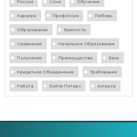
Россия
Сочи
Обучение
Карьера
Профессия
Любовь
Образование
Важность
Сравнение
Начальное Образование
Получение
Преимущества
Банк
Кредитное Объединение
Требования
Работа
Бейли Питерс
Актриса