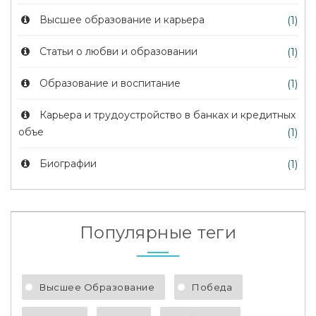
Высшее образование и карьера
(1)
Статьи о любви и образовании
(1)
Образование и воспитание
(1)
Карьера и трудоустройство в банках и кредитных
объе
(1)
Биографии
(1)
Популярные теги
Высшее Образование
Победа