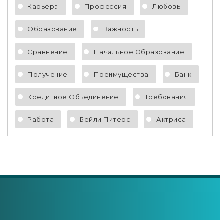
Карьера
Профессия
Любовь
Образование
Важность
Сравнение
Начальное Образование
Получение
Преимущества
Банк
Кредитное Объединение
Требования
Работа
Бейли Питерс
Актриса