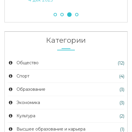
Категории
Общество
(12)
Спорт
(4)
Образование
(3)
Экономика
(3)
Культура
(2)
Высшее образование и карьера
(1)