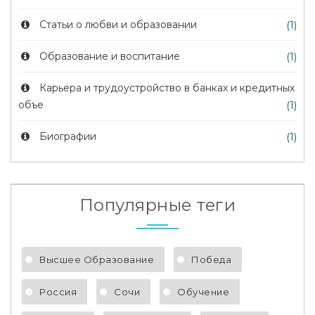
Статьи о любви и образовании
(1)
Образование и воспитание
(1)
Карьера и трудоустройство в банках и кредитных
объе
(1)
Биографии
(1)
Популярные теги
Высшее Образование
Победа
Россия
Сочи
Обучение