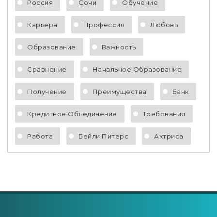
Россия
Сочи
Обучение
Карьера
Профессия
Любовь
Образование
Важность
Сравнение
Начальное Образование
Получение
Преимущества
Банк
Кредитное Объединение
Требования
Работа
Бейли Питерс
Актриса