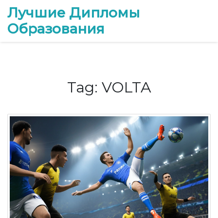
Лучшие Дипломы
Образования
Tag: VOLTA