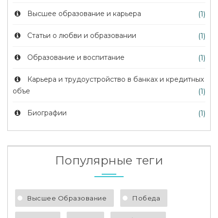
Высшее образование и карьера
(1)
Статьи о любви и образовании
(1)
Образование и воспитание
(1)
Карьера и трудоустройство в банках и кредитных
объе
(1)
Биографии
(1)
Популярные теги
Высшее Образование
Победа