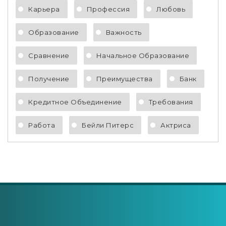
Карьера
Профессия
Любовь
Образование
Важность
Сравнение
Начальное Образование
Получение
Преимущества
Банк
Кредитное Объединение
Требования
Работа
Бейли Питерс
Актриса