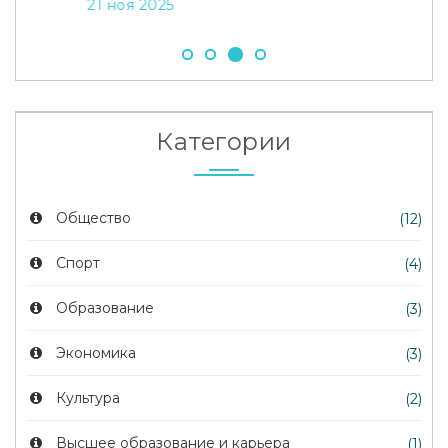
21 ноя 2025
Категории
Общество
(12)
Спорт
(4)
Образование
(3)
Экономика
(3)
Культура
(2)
Высшее образование и карьера
(1)