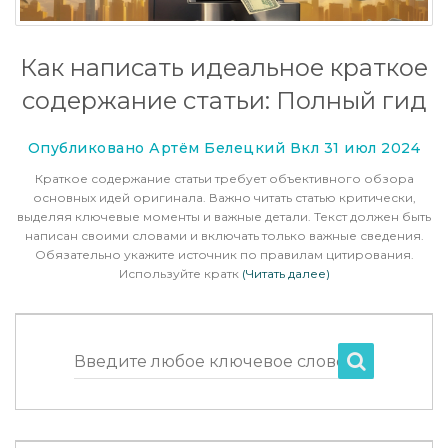
Как написать идеальное краткое
содержание статьи: Полный гид
Опубликовано Артём Белецкий Вкл 31 июл 2024
Краткое содержание статьи требует объективного обзора
основных идей оригинала. Важно читать статью критически,
выделяя ключевые моменты и важные детали. Текст должен быть
написан своими словами и включать только важные сведения.
Обязательно укажите источник по правилам цитирования.
Используйте кратк
(Читать далее)
Введите любое ключевое слово