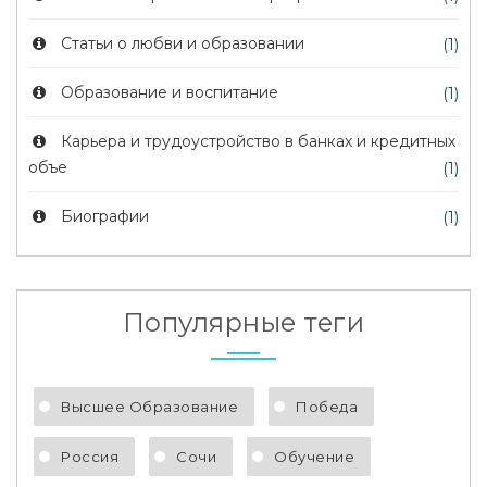
Статьи о любви и образовании
(1)
Образование и воспитание
(1)
Карьера и трудоустройство в банках и кредитных
объе
(1)
Биографии
(1)
Популярные теги
Высшее Образование
Победа
Россия
Сочи
Обучение