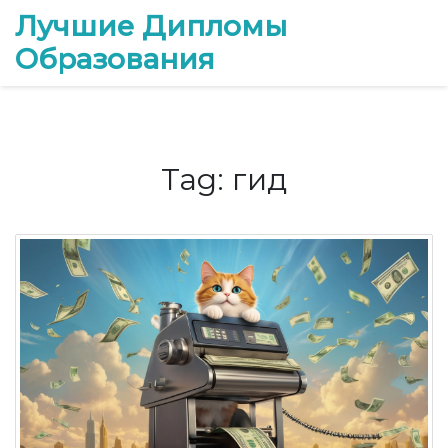
Лучшие Дипломы
Образования
Tag: гид